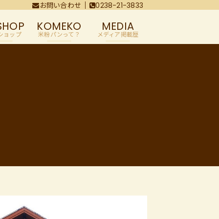
お問い合わせ
0238-21-3833
SHOP
KOMEKO
MEDIA
ショップ
米粉パンって？
メディア掲載歴