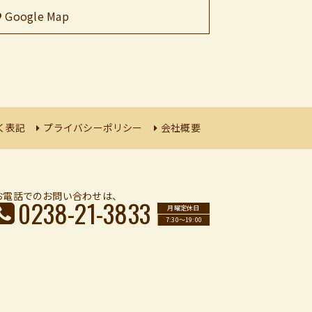
Google Map
く表記
プライバシーポリシー
会社概要
お電話でのお問い合わせは、
0238-21-3833
月曜定休日
7:30～19:00