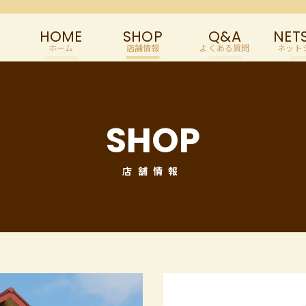
HOME
SHOP
Q&A
NET
ホーム
店舗情報
よくある質問
ネット
SHOP
店舗情報