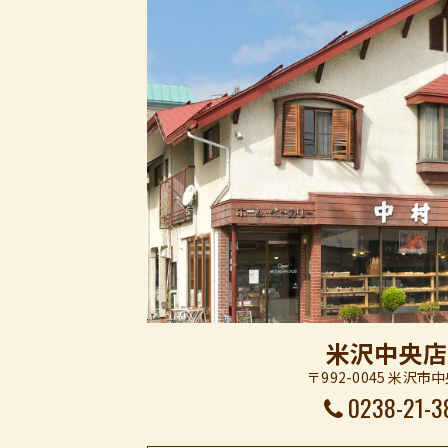
米沢中央店
〒992-0045 米沢市中
0238-21-3